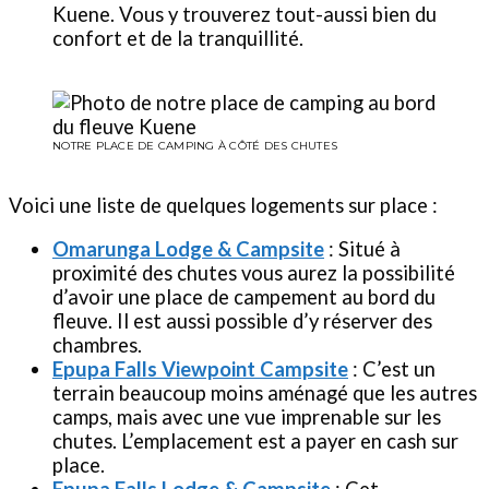
Kuene. Vous y trouverez tout-aussi bien du
confort et de la tranquillité.
NOTRE PLACE DE CAMPING À CÔTÉ DES CHUTES
Voici une liste de quelques logements sur place :
Omarunga Lodge & Campsite
: Situé à
proximité des chutes vous aurez la possibilité
d’avoir une place de campement au bord du
fleuve. Il est aussi possible d’y réserver des
chambres.
Epupa Falls Viewpoint Campsite
: C’est un
terrain beaucoup moins aménagé que les autres
camps, mais avec une vue imprenable sur les
chutes. L’emplacement est a payer en cash sur
place.