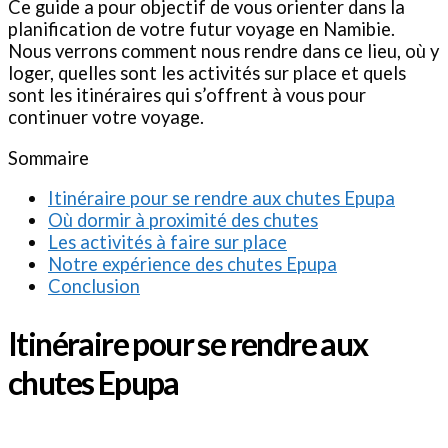
Ce guide a pour objectif de vous orienter dans la
planification de votre futur voyage en Namibie.
Nous verrons comment nous rendre dans ce lieu, où y
loger, quelles sont les activités sur place et quels
sont les itinéraires qui s’offrent à vous pour
continuer votre voyage.
Sommaire
Itinéraire pour se rendre aux chutes Epupa
Où dormir à proximité des chutes
Les activités à faire sur place
Notre expérience des chutes Epupa
Conclusion
Itinéraire pour se rendre aux
chutes Epupa