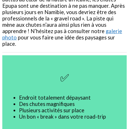
Epupa sont une destination à ne pas manquer. Après
plusieurs jours en Namibie, vous devriez être des
professionnels de la « gravel road ». La piste qui
mène aux chutes n’aura ainsi plus rien à vous
apprendre ! N’hésitez pas à consulter notre
galerie
photo
pour vous faire une idée des paysages sur
place.
✅
Endroit totalement dépaysant
Des chutes magnifiques
Plusieurs activités sur place
Un bon « break » dans votre road-trip