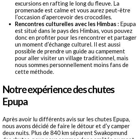
excursions en rafting le long du fleuve. La
promenade est calme et vous aurez peut-être
l’occasion d’apercevoir des crocodiles.
Rencontres culturelles avec les Himbas :
Epupa
est situé dans le pays des Himbas, vous pouvez
donc en profiter pour les rencontrer et partager
un moment d’échange culturel. Il est aussi
possible de prendre un guide au campement
pour aller visiter un village traditionnel, mais
nous sommes personnellement moins fans de
cette méthode.
Notre expérience des chutes
Epupa
Après avoir lu différents avis sur les chutes Epupa,
nous avons décidé de faire le détour et d’y camper
deux nuits. Plus de 840 km séparent Swakopmund