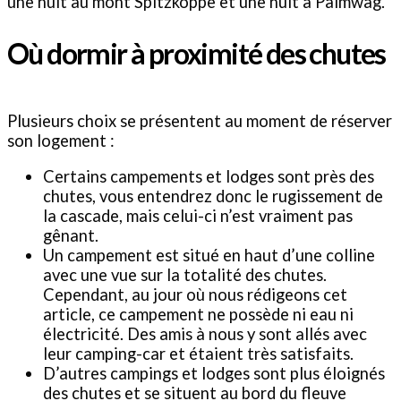
une nuit au mont Spitzkoppe et une nuit à Palmwag.
Où dormir à proximité des chutes
Plusieurs choix se présentent au moment de réserver
son logement :
Certains campements et lodges sont près des
chutes, vous entendrez donc le rugissement de
la cascade, mais celui-ci n’est vraiment pas
gênant.
Un campement est situé en haut d’une colline
avec une vue sur la totalité des chutes.
Cependant, au jour où nous rédigeons cet
article, ce campement ne possède ni eau ni
électricité. Des amis à nous y sont allés avec
leur camping-car et étaient très satisfaits.
D’autres campings et lodges sont plus éloignés
des chutes et se situent au bord du fleuve