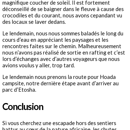
magnifique coucher de soleil. Il est fortement
déconseillé de se baigner dans le fleuve à cause des
crocodiles et du courant, nous avons cepandant vu
des locaux se laver dedans.
Le lendemain, nous nous sommes baladés le long du
cours d’eau en appréciant les paysages et les
rencontres faites sur le chemin. Malheureusement
nous n’avons pas réalisé de sortie en rafting et c’est
lors d’échanges avec d’autres voyageurs que nous
avions voulus y aller, trop tard.
Le lendemain nous prenons la route pour Hoada
campsite, notre dernière étape avant d’arriver au
parc d’Etosha.
Conclusion
Si vous cherchez une escapade hors des sentiers
battus au cœur de la nature africaine, les chutes