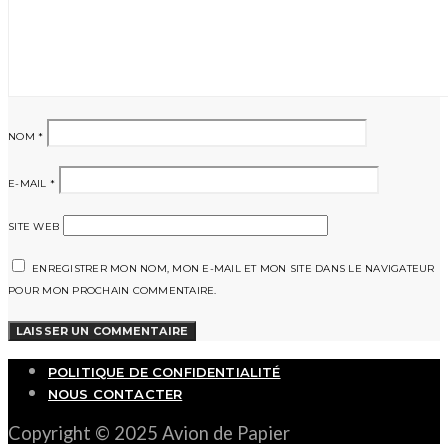
NOM
*
E-MAIL
*
SITE WEB
ENREGISTRER MON NOM, MON E-MAIL ET MON SITE DANS LE NAVIGATEUR
POUR MON PROCHAIN COMMENTAIRE.
POLITIQUE DE CONFIDENTIALITÉ
NOUS CONTACTER
Copyright © 2025 Avion de Papier