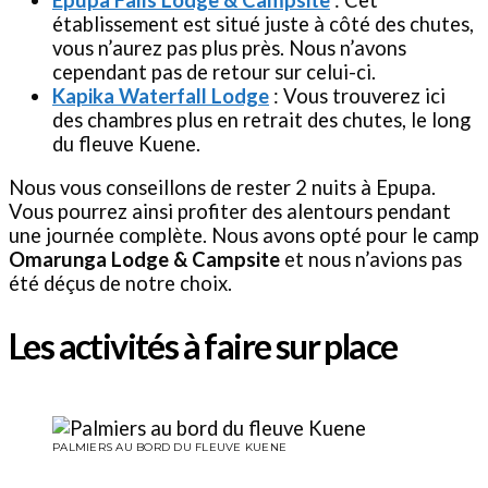
Epupa Falls Lodge & Campsite
: Cet
établissement est situé juste à côté des chutes,
vous n’aurez pas plus près. Nous n’avons
cependant pas de retour sur celui-ci.
Kapika Waterfall Lodge
: Vous trouverez ici
des chambres plus en retrait des chutes, le long
du fleuve Kuene.
Nous vous conseillons de rester 2 nuits à Epupa.
Vous pourrez ainsi profiter des alentours pendant
une journée complète. Nous avons opté pour le camp
Omarunga Lodge & Campsite
et nous n’avions pas
été déçus de notre choix.
Les activités à faire sur place
PALMIERS AU BORD DU FLEUVE KUENE