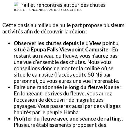
TRAIL ET RENCONTRES AUTOUR DES CHUTES
Cette oasis au milieu de nulle part propose plusieurs
activités afin de découvrir la région :
Observer les chutes depuis le « View point »
situé à Epupa Falls Viewpoint Campsite
: En
restant au niveau du fleuve, vous n’aurez pas
une vue d’ensemble des chutes. Nous vous
conseillons donc de monter la colline où se
situe le campsite (l’accès coûte 50 N$ par
personne), où vous aurez une vue imprenable.
Faire une randonnée le long du fleuve Kuene
:
En longeant les rives du fleuve, vous aurez
l’occasion de découvrir de magnifiques
paysages. Vous passerez aussi par des villages
habités par le peuple Himba.
Profiter du fleuve avec une séance de rafting
:
Plusieurs établissements proposent des