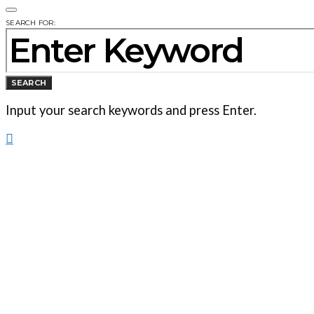
SEARCH FOR:
SEARCH
Input your search keywords and press Enter.