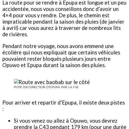
La route pour se rendre à Epupa est longue et un peu
accidentée, nous vous conseillons donc d’avoir un
4×4 pour vous y rendre. De plus, le chemin est
impraticable pendant la saison des pluies (de janvier
à avril) car vous aurez à traverser de nombreux lits
de rivières.
Pendant notre voyage, nous avons emmené une
écolière qui nous expliquait que certains véhicules
pouvaient rester bloqués plusieurs jours entre
Opuwo et Epupa durant la saison des pluies.
PISTE EN DIRECTION D’EPUPA PAR LA C43
Pour arriver et repartir d’Epupa, il existe deux pistes
:
Si vous venez ou allez à Opuwo, vous devrez
prendre la C43 pendant 179 km (pour une durée