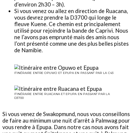
d’environ 2h30 – 3h).
Si vous venez ou allez en direction de Ruacana,
vous devrez prendre la D3700 qui longe le
fleuve Kuene. Ce chemin est principalement
utilisé pour rejoindre la bande de Caprivi. Nous
ne l’avons pas emprunté mais des amis nous
l’ont présenté comme une des plus belles pistes
de Namibie.
ITINÉRAIRE ENTRE OPUWO ET EPUPA EN PASSANT PAR LA C43
ITINÉRAIRE ENTRE RUACANA ET EPUPA EN PASSANT PAR LA
D3700
Si vous venez de Swakopmund, nous vous conseillons
de faire au minimum une nuit d’arrêt à Palmwag pour
vous rendre à Epupa. Dans notre cas nous avons fait