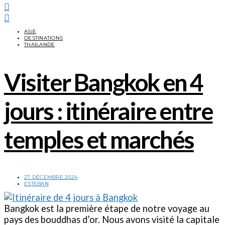
ASIE
DESTINATIONS
THAÏLANDE
Visiter Bangkok en 4
jours : itinéraire entre
temples et marchés
27 DÉCEMBRE 2024
ESTEBAN
Bangkok est la première étape de notre voyage au
pays des bouddhas d’or. Nous avons visité la capitale