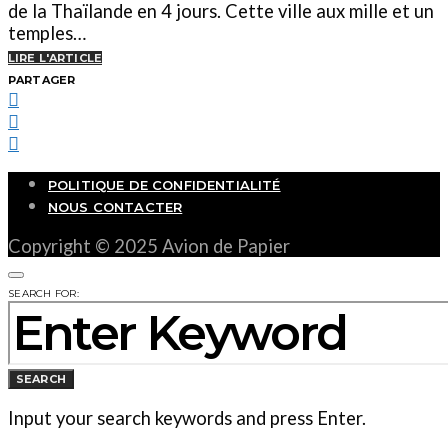
de la Thaïlande en 4 jours. Cette ville aux mille et un
temples…
LIRE L'ARTICLE
PARTAGER
POLITIQUE DE CONFIDENTIALITÉ
NOUS CONTACTER
Copyright © 2025 Avion de Papier
SEARCH FOR:
SEARCH
Input your search keywords and press Enter.