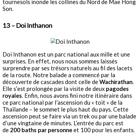
tournesols inonde les collines du Nord de Mae Hong
Son.
13 –
Doi Inthanon
Doi Inthanon est un parc national aux mille et une
surprises. En effet, nous nous sommes laissés
surprendre par ses trésors naturels au fil des lacets
de la route. Notre balade a commencé par la
découverte de cascades dont celle de
Wachirathan
.
Elle s’est prolongée par la visite de deux
pagodes
royales
. Enfin, nous avons fini notre itinéraire dans
ce parc national par l’ascension du « toit » de la
Thaïlande – le sommet le plus haut du pays. Cette
ascension peut se faire via un trek ou par une balade
d’une vingtaine de minutes. L’entrée du parc est
de
200 baths par personne
et 100 pour les enfants.