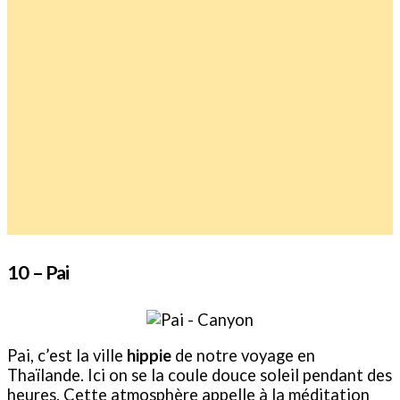
10 – Pai
Pai, c’est la ville
hippie
de notre voyage en
Thaïlande. Ici on se la coule douce soleil pendant des
heures. Cette atmosphère appelle à la méditation