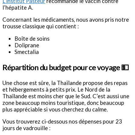
L’institut Pasteur
recommande le vaccin contre
l’hépatite A.
Concernant les médicaments, nous avons pris notre
trousse classique qui contient :
Boîte de soins
Doliprane
Smectalia
Répartition du budget pour ce voyage 💵
Une chose est sûre, la Thaïlande propose des repas
et hébergements à petits prix. Le Nord de la
Thaïlande est moins cher que le Sud. C’est aussi une
zone beaucoup moins touristique, donc beaucoup
plus appréciable si vous cherchez du calme.
Vous trouverez ci-dessous nos dépenses pour 23
jours de vadrouille :