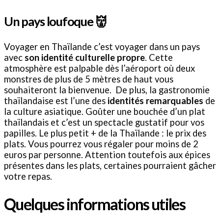
Un pays loufoque
👹
Voyager en Thaïlande c’est voyager dans un pays
avec
son identité culturelle propre
. Cette
atmosphère est palpable dès l’aéroport où deux
monstres de plus de 5 mètres de haut vous
souhaiteront la bienvenue. De plus, la gastronomie
thaïlandaise est l’une des
identités remarquables
de
la culture asiatique. Goûter une bouchée d’un plat
thaïlandais et c’est un spectacle gustatif pour vos
papilles. Le plus petit + de la Thaïlande : le prix des
plats. Vous pourrez vous régaler pour moins de 2
euros par personne. Attention toutefois aux épices
présentes dans les plats, certaines pourraient gâcher
votre repas.
Quelques informations utiles