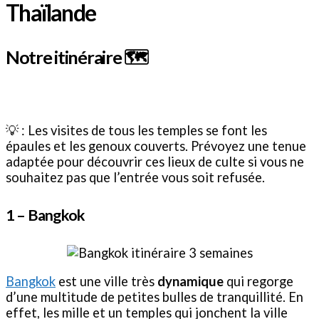
Thaïlande
Notre itinéraire 🗺️
💡 : Les visites de tous les temples se font les
épaules et les genoux couverts. Prévoyez une tenue
adaptée pour découvrir ces lieux de culte si vous ne
souhaitez pas que l’entrée vous soit refusée.
1 – Bangkok
Bangkok
est une ville très
dynamique
qui regorge
d’une multitude de petites bulles de tranquillité. En
effet, les mille et un temples qui jonchent la ville