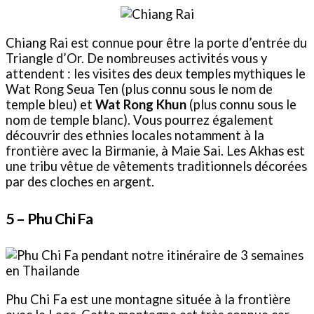
Chiang Rai est connue pour être la porte d’entrée du
Triangle d’Or. De nombreuses activités vous y
attendent : les visites des deux temples mythiques le
Wat Rong Seua Ten (plus connu sous le nom de
temple bleu) et
Wat Rong Khun
(plus connu sous le
nom de temple blanc). Vous pourrez également
découvrir des ethnies locales notamment à la
frontière avec la Birmanie, à Maie Sai. Les Akhas est
une tribu vêtue de vêtements traditionnels décorées
par des cloches en argent.
5 –
Phu Chi Fa
Phu Chi Fa est une montagne située à la frontière