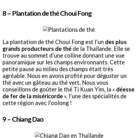
8 – Plantation de thé Choui Fong
La plantation de thé Choui Fong est l’un
des plus
grands producteurs de thé
de la Thaïlande. Elle se
trouve au sommet d’une colline donnant une vue
panoramique sur les champs environnants. Cette
petite pause au milieu des champs était très
agréable. Nous en avons profité pour déguster un
thé avec un gâteau au thé vert. Nous vous
conseillons de goûter le thé Ti Kuan Yim, la «
déesse
de fer de la miséricorde
», l’une des spécialités de
cette région avec l’oolong !
9 –
Chiang Dao