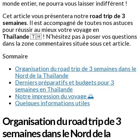
monde entier, ne pourra vous laisser indifférent !
Cet article vous présentera notre
road trip de 3
semaines
. Il est accompagné de toutes nos astuces
pour réussir au mieux votre voyage en
Thaïlande
🇹🇭 ! N’hésitez pas à poser vos questions
dans la zone commentaires située sous cet article.
Sommaire
Organisation du road trip de 3 semaines dans le
Nord de la Thaïlande
Derniers préparatifs et budgets pour 3
semaines en Thaïlande
Notre impression du voyage 🌅
Quelques informations utiles
Organisation du road trip de 3
semaines dans le Nord de la