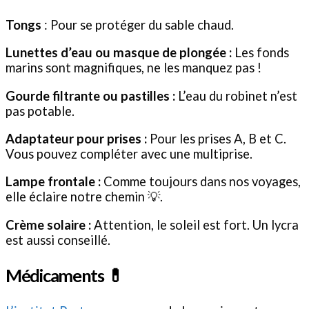
Tongs
: Pour se protéger du sable chaud.
Lunettes d’eau ou masque de plongée :
Les fonds
marins sont magnifiques, ne les manquez pas !
Gourde filtrante ou pastilles :
L’eau du robinet n’est
pas potable.
Adaptateur pour prises :
Pour les prises A, B et C.
Vous pouvez compléter avec une multiprise.
Lampe frontale :
Comme toujours dans nos voyages,
elle éclaire notre chemin 💡.
Crème solaire :
Attention, le soleil est fort. Un lycra
est aussi conseillé.
Médicaments 💊