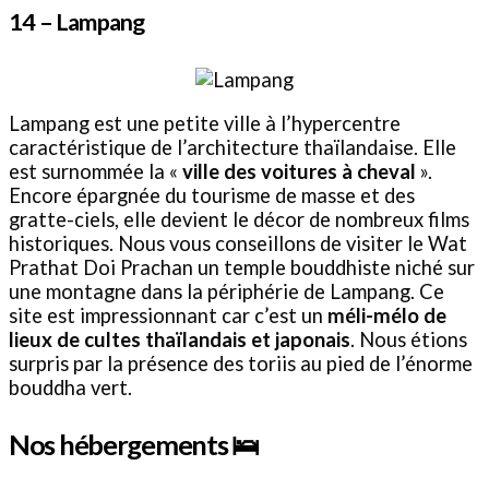
14 –
Lampang
Lampang est une petite ville à l’hypercentre
caractéristique de l’architecture thaïlandaise. Elle
est surnommée la «
ville des voitures à cheval
».
Encore épargnée du tourisme de masse et des
gratte-ciels, elle devient le décor de nombreux films
historiques. Nous vous conseillons de visiter le Wat
Prathat Doi Prachan un temple bouddhiste niché sur
une montagne dans la périphérie de Lampang. Ce
site est impressionnant car c’est un
méli-mélo de
lieux de cultes thaïlandais et japonais
. Nous étions
surpris par la présence des toriis au pied de l’énorme
bouddha vert.
Nos hébergements 🛌