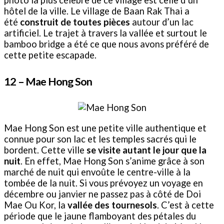
hôtel de la ville. Le village de Baan Rak Thai a
été
construit de toutes pièces
autour d’un lac
artificiel. Le trajet à travers la vallée et surtout le
bamboo bridge a été ce que nous avons préféré de
cette petite escapade.
12 –
Mae Hong Son
Mae Hong Son est une petite ville authentique et
connue pour son lac et les temples sacrés qui le
bordent. Cette ville
se visite autant le jour que la
nuit
. En effet, Mae Hong Son s’anime grâce à son
marché de nuit qui envoûte le centre-ville à la
tombée de la nuit. Si vous prévoyez un voyage en
décembre ou janvier ne passez pas à côté de Doi
Mae Ou Kor, la
vallée des tournesols
. C’est à cette
période que le jaune flamboyant des pétales du