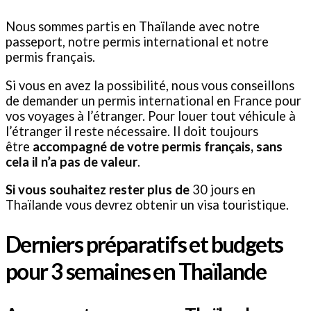
Nous sommes partis en Thaïlande avec notre
passeport, notre permis international et notre
permis français.
Si vous en avez la possibilité, nous vous conseillons
de demander un permis international en France pour
vos voyages à l’étranger. Pour louer tout véhicule à
l’étranger il reste nécessaire. Il doit toujours
être
accompagné de votre permis français, sans
cela il n’a pas de valeur
.
Si vous souhaitez rester plus de
30 jours en
Thaïlande vous devrez obtenir un visa touristique.
Derniers préparatifs et budgets
pour 3 semaines en Thaïlande