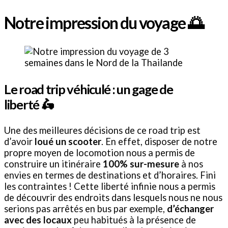
Notre impression du voyage 🌅
Le road trip véhiculé : un gage de
liberté
🛵
Une des meilleures décisions de ce road trip est
d’avoir
loué un scooter
. En effet, disposer de notre
propre moyen de locomotion nous a permis de
construire un itinéraire
100% sur-mesure
à nos
envies en termes de destinations et d’horaires. Fini
les contraintes ! Cette liberté infinie nous a permis
de découvrir des endroits dans lesquels nous ne nous
serions pas arrêtés en bus par exemple,
d’échanger
avec des locaux
peu habitués à la présence de