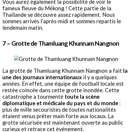
Vous aurez également la possibilité de voir le
fameux fleuve du Mékong ! Cette partie de la
Thaïlande se découvre assez rapidement. Nous
sommes arrivés l’après-midi et sommes repartis le
lendemain matin.
7 –
Grotte de Thamluang Khunnam Nangnon
La grotte de Thamluang Khunnam Nangnon a fait
la
une des journaux internationaux
il y a quelques
années. En effet, une équipe de football locale est
restée coincée dans cette grotte inondée. Cette
catastrophe a tourmenté
toute la scène
diplomatique et médicale du pays et du monde
:
plus de mille secouristes de toutes nationalités
étaient venus prêter main forte aux locaux. La
grotte sécurisée est maintenant ouverte au public
curieux et retrace cet événement.