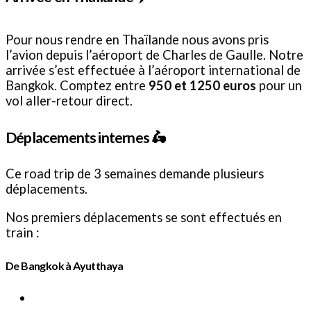
Pour nous rendre en Thaïlande nous avons pris
l’avion depuis l’aéroport de Charles de Gaulle. Notre
arrivée s’est effectuée à l’aéroport international de
Bangkok. Comptez entre
950 et 1250 euros
pour un
vol aller-retour direct.
Déplacements internes
🛵
Ce road trip de 3 semaines demande plusieurs
déplacements.
Nos premiers déplacements se sont effectués en
train :
De Bangkok à Ayutthaya