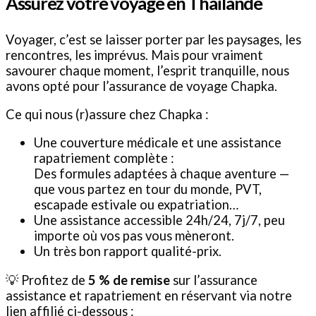
Assurez votre voyage en Thaïlande
Voyager, c’est se laisser porter par les paysages, les
rencontres, les imprévus. Mais pour vraiment
savourer chaque moment, l’esprit tranquille, nous
avons opté pour l’assurance de voyage Chapka.
Ce qui nous (r)assure chez Chapka :
Une couverture médicale et une assistance
rapatriement complète :
Des formules adaptées à chaque aventure —
que vous partez en tour du monde, PVT,
escapade estivale ou expatriation…
⁠Une assistance accessible 24h/24, 7j/7, peu
importe où vos pas vous mèneront.
Un très bon rapport qualité-prix.
💡 Profitez de
5 % de remise
sur l’assurance
assistance et rapatriement en réservant via notre
lien affilié ci-dessous :