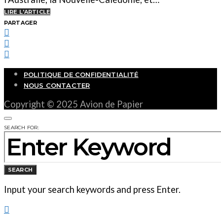
LIRE L'ARTICLE
PARTAGER
POLITIQUE DE CONFIDENTIALITÉ
NOUS CONTACTER
Copyright © 2025 Avion de Papier
SEARCH FOR:
SEARCH
Input your search keywords and press Enter.