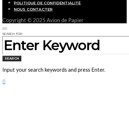
POLITIQUE DE CONFIDENTIALITÉ
NOUS CONTACTER
Copyright © 2025 Avion de Papier
SEARCH FOR:
SEARCH
Input your search keywords and press Enter.