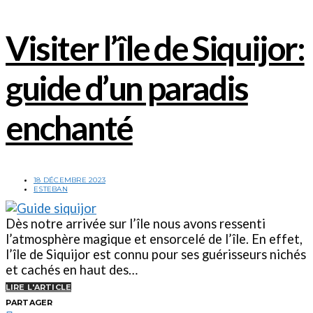
Visiter l’île de Siquijor:
guide d’un paradis
enchanté
18 DÉCEMBRE 2023
ESTEBAN
Dès notre arrivée sur l’île nous avons ressenti
l’atmosphère magique et ensorcelé de l’île. En effet,
l’île de Siquijor est connu pour ses guérisseurs nichés
et cachés en haut des…
LIRE L'ARTICLE
PARTAGER