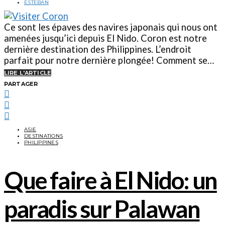
ESTEBAN
Ce sont les épaves des navires japonais qui nous ont
amenées jusqu’ici depuis El Nido. Coron est notre
dernière destination des Philippines. L’endroit
parfait pour notre dernière plongée! Comment se…
LIRE L'ARTICLE
PARTAGER
ASIE
DESTINATIONS
PHILIPPINES
Que faire à El Nido: un
paradis sur Palawan