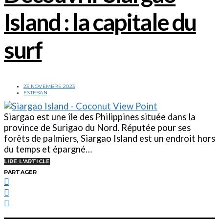
Island : la capitale du
surf
23 NOVEMBRE 2023
ESTEBAN
Siargao est une île des Philippines située dans la
province de Surigao du Nord. Réputée pour ses
forêts de palmiers, Siargao Island est un endroit hors
du temps et épargné…
LIRE L'ARTICLE
PARTAGER