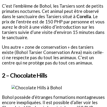
C’est l’emblème de Bohol, les Tarsiers sont de petits
primates nocturnes. Cet animal peut être observé
dans le sanctuaire des Tarsiers situé à
Corella
. Le
prix de l’entrée est de 150 PHP par personne et vous
aurez le droit à une vidéo d’introduction sur les
tarsiers suivie d’une visite d’environ 15 minutes dans
le sanctuaire.
Uns autre « zone de conservation » des tarsiers
existe (Bohol Tarsier Conservation Area) mais celle-
ci ne respecte pas du tout les animaux. C’est un
centre qui ne protège pas du tout ces animaux.
2 – Chocolate Hills
Bohol possède d’étranges formations montagneuses
encore inexpliquées. Il est possible d’aller voir les