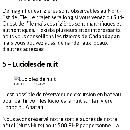
De magnifiques rizières sont observables au Nord-
Est de l’île. Le trajet sera long si vous venez du Sud-
Ouest de l’île mais ces rizières sont magnifiques et
authentiques. Il existe plusieurs sites intéressants,
nous vous conseillons les
rizières de Cadapdapan
mais vous pouvez aussi demander aux locaux
d’autres adresses.
5 – Lucioles de nuit
LUCIOLES – PIXABAY
Il est possible de réserver une excursion en bateau
pour partir voir les lucioles la nuit sur la rivière
Loboc ou Abatan.
Nous avons réservé notre sortie auprès de notre
hôtel (Nuts Huts) pour 500 PHP par personne. La