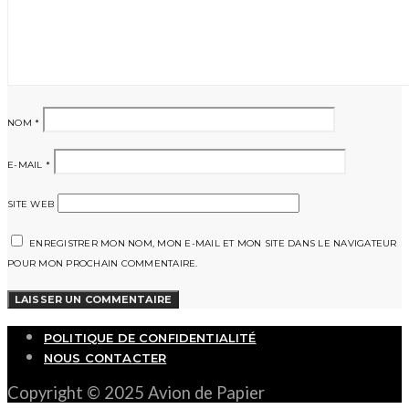
NOM
*
E-MAIL
*
SITE WEB
ENREGISTRER MON NOM, MON E-MAIL ET MON SITE DANS LE NAVIGATEUR
POUR MON PROCHAIN COMMENTAIRE.
POLITIQUE DE CONFIDENTIALITÉ
NOUS CONTACTER
Copyright © 2025 Avion de Papier