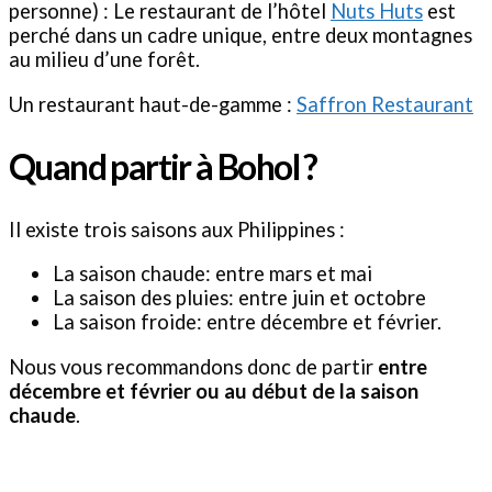
personne) : Le restaurant de l’hôtel
Nuts Huts
est
perché dans un cadre unique, entre deux montagnes
au milieu d’une forêt.
Un restaurant haut-de-gamme :
Saffron Restaurant
Quand partir à Bohol ?
Il existe trois saisons aux Philippines :
La saison chaude: entre mars et mai
La saison des pluies: entre juin et octobre
La saison froide: entre décembre et février.
Nous vous recommandons donc de partir
entre
décembre et février ou au début de la saison
chaude
.