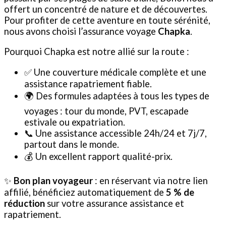
offert un concentré de nature et de découvertes.
Pour profiter de cette aventure en toute sérénité,
nous avons choisi l’assurance voyage
Chapka
.
Pourquoi Chapka est notre allié sur la route :
✅ Une couverture médicale complète et une
assistance rapatriement fiable.
🌍 Des formules adaptées à tous les types de
voyages : tour du monde, PVT, escapade
estivale ou expatriation.
📞 Une assistance accessible 24h/24 et 7j/7,
partout dans le monde.
💰 Un excellent rapport qualité-prix.
✨
Bon plan voyageur
: en réservant via notre lien
affilié, bénéficiez automatiquement de
5 % de
réduction
sur votre assurance assistance et
rapatriement.