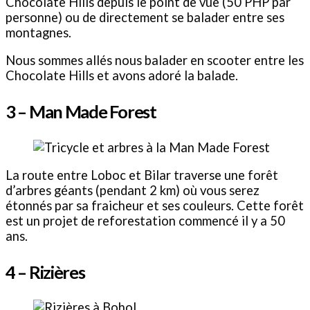
Chocolate Hills depuis le point de vue (50 PHP par
personne) ou de directement se balader entre ses
montagnes.
Nous sommes allés nous balader en scooter entre les
Chocolate Hills et avons adoré la balade.
3 – Man Made Forest
La route entre Loboc et Bilar traverse une forêt
d’arbres géants (pendant 2 km) où vous serez
étonnés par sa fraicheur et ses couleurs. Cette forêt
est un projet de reforestation commencé il y a 50
ans.
4 – Rizières