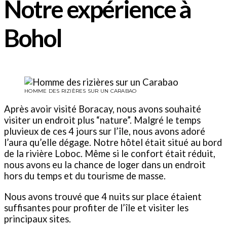
Notre expérience à
Bohol
HOMME DES RIZIÈRES SUR UN CARABAO
Après avoir visité Boracay, nous avons souhaité
visiter un endroit plus “nature”. Malgré le temps
pluvieux de ces 4 jours sur l’île, nous avons adoré
l’aura qu’elle dégage. Notre hôtel était situé au bord
de la rivière Loboc. Même si le confort était réduit,
nous avons eu la chance de loger dans un endroit
hors du temps et du tourisme de masse.
Nous avons trouvé que 4 nuits sur place étaient
suffisantes pour profiter de l’île et visiter les
principaux sites.