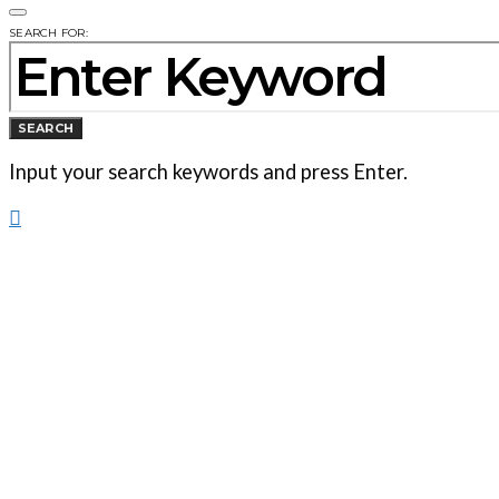
SEARCH FOR:
SEARCH
Input your search keywords and press Enter.