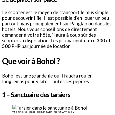
Le scooter est le moyen de transport le plus simple
pour découvrir l’île. Il est possible d’en louer un peu
partout mais principalement sur Panglao ou dans les
hôtels. Nous vous conseillons de directement
demander à votre hôte, il aura à coup sûr des
scooters à disposition. Les prix varient entre
300 et
500 PHP
par journée de location.
Que voir à Bohol ?
Bohol est une grande île où il faudra rouler
longtemps pour visiter toutes ses pépites.
1 – Sanctuaire des tarsiers
TARSIER AU PHILIPPINE TARSIER SANCTUARY