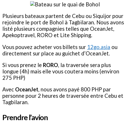
Plusieurs bateaux partent de Cebu ou Siquijor pour
rejoindre le port de Bohol à Tagbilaran. Nous avons
listé plusieurs compagnies telles que OceanJet,
Apekoptravel, RORO et Lite Shipping.
Vous pouvez acheter vos billets sur
12go.asia
ou
directement sur place au guichet d’OceanJet.
Si vous prenez le
RORO
, la traversée sera plus
longue (4h) mais elle vous coutera moins (environ
275 PHP)
Avec
OceanJet
, nous avons payé 800 PHP par
personne pour 2 heures de traversée entre Cebu et
Tagbilaran.
Prendre l’avion