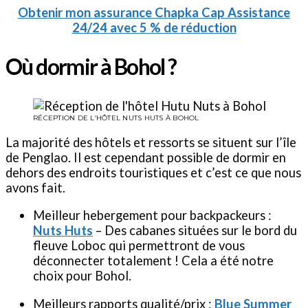
Obtenir mon assurance Chapka Cap Assistance
24/24 avec 5 % de réduction
Où dormir à Bohol ?
RÉCEPTION DE L’HÔTEL NUTS HUTS À BOHOL
La majorité des hôtels et ressorts se situent sur l’île
de Penglao. Il est cependant possible de dormir en
dehors des endroits touristiques et c’est ce que nous
avons fait.
Meilleur hebergement pour backpackeurs :
Nuts Huts
– Des cabanes situées sur le bord du
fleuve Loboc qui permettront de vous
déconnecter totalement ! Cela a été notre
choix pour Bohol.
Meilleurs rapports qualité/prix :
Blue Summer