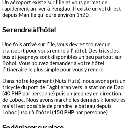
Un aéroport existe sur l’île et vous permet de
rapidement arriver à Penglao. Il existe un vol direct
depuis Manille qui dure environ 1h20.
Se rendre à l’hôtel
Une fois arrivé sur l’île, vous devrez trouver un
transport pour vous rendre à l’hôtel. Des tricycles,
bus et jeepneys sont disponibles un peu partout sur
Bohol. Vous pouvez demander à votre hôtel
l’itinéraire le plus simple pour vous y rendre.
Dans notre logement (Nuts Huts), nous avons pris un
tricycle du port de Tagbilaran vers la station de Dao
(
40 PHP
par personne) puis un jeepney en direction
de Loboc. Nous avons marché les derniers kilomètres
mais il est possible de prendre le bateau depuis
Loboc jusqu’à l’hôtel (
150 PHP
par personne).
Se déplacer sur place