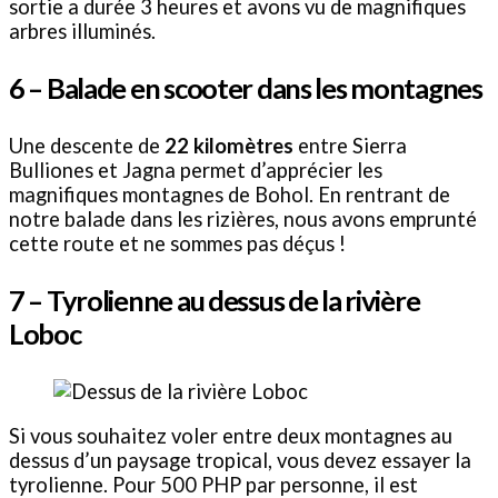
sortie a durée 3 heures et avons vu de magnifiques
arbres illuminés.
6 – Balade en scooter dans les montagnes
Une descente de
22 kilomètres
entre Sierra
Bulliones et Jagna permet d’apprécier les
magnifiques montagnes de Bohol. En rentrant de
notre balade dans les rizières, nous avons emprunté
cette route et ne sommes pas déçus !
7 – Tyrolienne au dessus de la rivière
Loboc
Si vous souhaitez voler entre deux montagnes au
dessus d’un paysage tropical, vous devez essayer la
tyrolienne. Pour 500 PHP par personne, il est