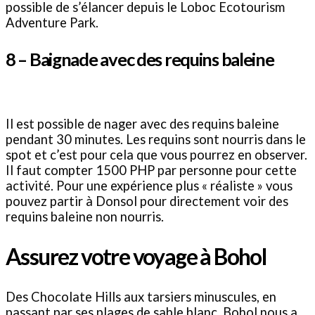
possible de s’élancer depuis le Loboc Ecotourism
Adventure Park.
8 – Baignade avec des requins baleine
Il est possible de nager avec des requins baleine
pendant 30 minutes. Les requins sont nourris dans le
spot et c’est pour cela que vous pourrez en observer.
Il faut compter 1500 PHP par personne pour cette
activité. Pour une expérience plus « réaliste » vous
pouvez partir à Donsol pour directement voir des
requins baleine non nourris.
Assurez votre voyage à Bohol
Des Chocolate Hills aux tarsiers minuscules, en
passant par ses plages de sable blanc, Bohol nous a