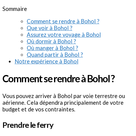
Sommaire
Comment se rendre à Bohol ?
Que voir à Bohol ?
Assurez votre voyage à Bohol
Où dormir à Bohol ?
Où manger à Bohol ?
Quand partir à Bohol ?
Notre expérience à Bohol
Comment se rendre à Bohol ?
Vous pouvez arriver à Bohol par voie terrestre ou
aérienne. Cela dépendra principalement de votre
budget et de vos contraintes.
Prendre le ferry