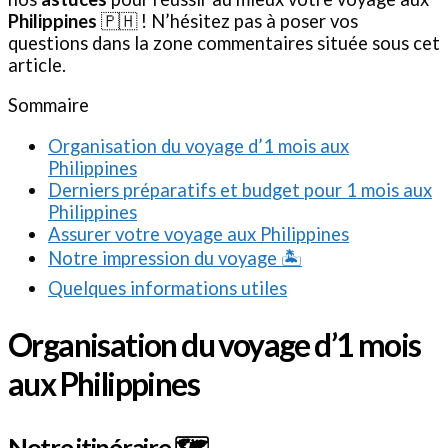
Philippines
🇵🇭 ! N’hésitez pas à poser vos
questions dans la zone commentaires située sous cet
article.
Sommaire
Organisation du voyage d’1 mois aux
Philippines
Derniers préparatifs et budget pour 1 mois aux
Philippines
Assurer votre voyage aux Philippines
Notre impression du voyage 🏝️
Quelques informations utiles
Organisation du voyage d’1 mois
aux Philippines
Notre itinéraire 🗺️