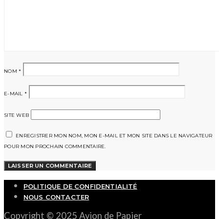
NOM
*
E-MAIL
*
SITE WEB
ENREGISTRER MON NOM, MON E-MAIL ET MON SITE DANS LE NAVIGATEUR
POUR MON PROCHAIN COMMENTAIRE.
POLITIQUE DE CONFIDENTIALITÉ
NOUS CONTACTER
Copyright © 2025 Avion de Papier