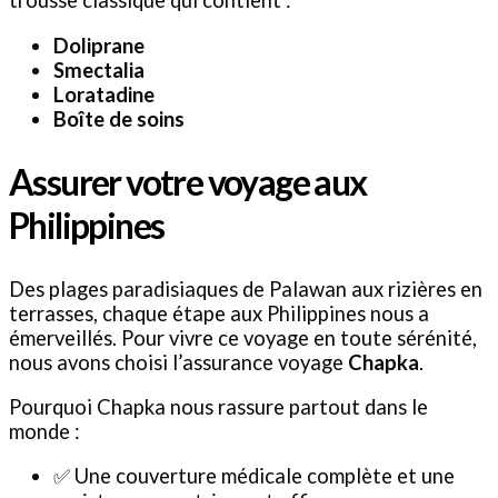
trousse classique qui contient :
Doliprane
Smectalia
Loratadine
Boîte de soins
Assurer votre voyage aux
Philippines
Des plages paradisiaques de Palawan aux rizières en
terrasses, chaque étape aux Philippines nous a
émerveillés. Pour vivre ce voyage en toute sérénité,
nous avons choisi l’assurance voyage
Chapka
.
Pourquoi Chapka nous rassure partout dans le
monde :
✅ Une couverture médicale complète et une