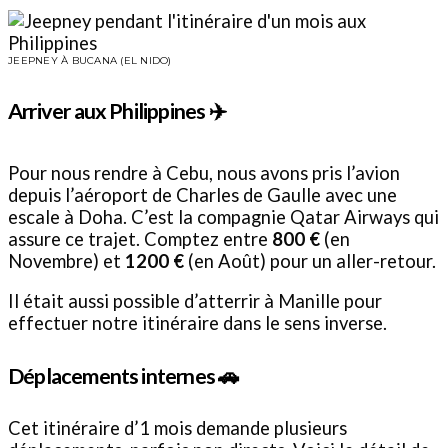
JEEPNEY À BUCANA (EL NIDO)
Arriver aux Philippines ✈️
Pour nous rendre à Cebu, nous avons pris l’avion
depuis l’aéroport de Charles de Gaulle avec une
escale à Doha. C’est la compagnie Qatar Airways qui
assure ce trajet. Comptez entre
800 €
(en
Novembre) et
1200 €
(en Août) pour un aller-retour.
Il était aussi possible d’atterrir à Manille pour
effectuer notre itinéraire dans le sens inverse.
Déplacements internes 🚗
Cet itinéraire d’1 mois demande plusieurs