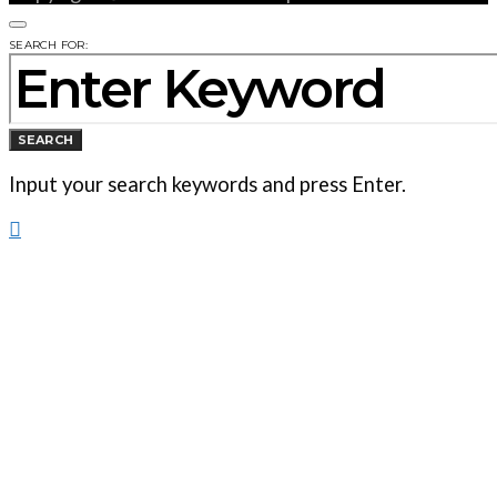
SEARCH FOR:
SEARCH
Input your search keywords and press Enter.