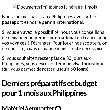
Nous sommes partis aux Philippines avec notre
passeport
et notre
permis international
.
Si vous en avez la possibilité, nous vous conseillons
de demander un
permis international
en France pour
vos voyages à l’étranger. Pour louer nos scooters, on
ne nous l’a jamais demandé mais il reste nécessaire.
Si vous souhaitez rester plus de 30 jours aux
Philippines, vous devrez obtenir un
visa touristique
(qui vous permet de rester jusqu’à 60 jours).
Derniers préparatifs et budget
pour 1 mois aux Philippines
Matériel à emporter 🩳