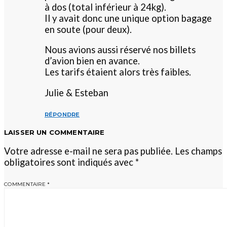
à dos (total inférieur à 24kg).
Il y avait donc une unique option bagage
en soute (pour deux).
Nous avions aussi réservé nos billets
d’avion bien en avance.
Les tarifs étaient alors très faibles.
Julie & Esteban
RÉPONDRE
LAISSER UN COMMENTAIRE
Votre adresse e-mail ne sera pas publiée.
Les champs
obligatoires sont indiqués avec
*
COMMENTAIRE
*