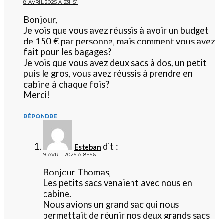
8 AVRIL 2025 À 23H51
Bonjour,
Je vois que vous avez réussis à avoir un budget
de 150 € par personne, mais comment vous avez
fait pour les bagages?
Je vois que vous avez deux sacs à dos, un petit
puis le gros, vous avez réussis à prendre en
cabine à chaque fois?
Merci!
RÉPONDRE
dit :
Esteban
9 AVRIL 2025 À 8H56
Bonjour Thomas,
Les petits sacs venaient avec nous en
cabine.
Nous avions un grand sac qui nous
permettait de réunir nos deux grands sacs