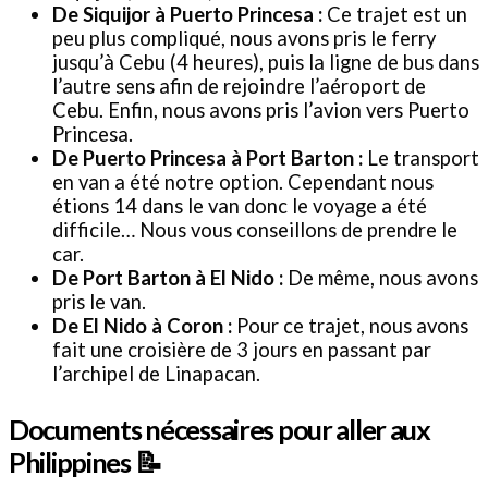
De Siquijor à Puerto Princesa :
Ce trajet est un
peu plus compliqué, nous avons pris le ferry
jusqu’à Cebu (4 heures), puis la ligne de bus dans
l’autre sens afin de rejoindre l’aéroport de
Cebu. Enfin, nous avons pris l’avion vers Puerto
Princesa.
De Puerto Princesa à Port Barton :
Le transport
en van a été notre option. Cependant nous
étions 14 dans le van donc le voyage a été
difficile… Nous vous conseillons de prendre le
car.
De Port Barton à El Nido :
De même, nous avons
pris le van.
De El Nido à Coron :
Pour ce trajet, nous avons
fait une croisière de 3 jours en passant par
l’archipel de Linapacan.
Documents nécessaires pour aller aux
Philippines 📝