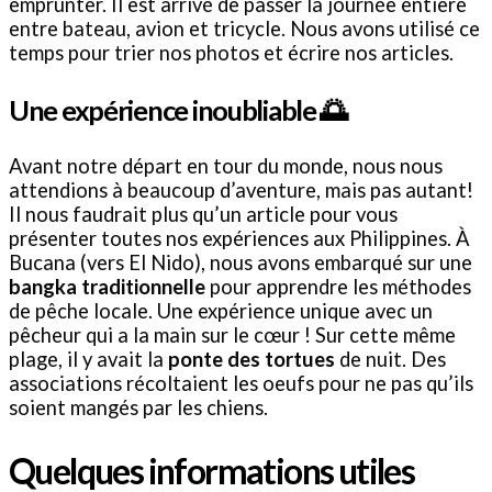
emprunter. Il est arrivé de passer la journée entière
entre bateau, avion et tricycle. Nous avons utilisé ce
temps pour trier nos photos et écrire nos articles.
Une expérience inoubliable 🌅
Avant notre départ en tour du monde, nous nous
attendions à beaucoup d’aventure, mais pas autant!
Il nous faudrait plus qu’un article pour vous
présenter toutes nos expériences aux Philippines. À
Bucana (vers El Nido), nous avons embarqué sur une
bangka traditionnelle
pour apprendre les méthodes
de pêche locale. Une expérience unique avec un
pêcheur qui a la main sur le cœur ! Sur cette même
plage, il y avait la
ponte des tortues
de nuit. Des
associations récoltaient les oeufs pour ne pas qu’ils
soient mangés par les chiens.
Quelques informations utiles