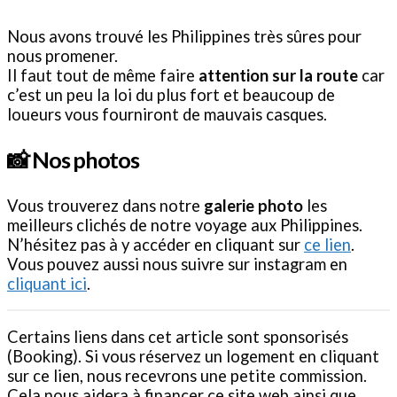
Nous avons trouvé les Philippines très sûres pour
nous promener.
Il faut tout de même faire
attention sur la route
car
c’est un peu la loi du plus fort et beaucoup de
loueurs vous fourniront de mauvais casques.
📸 Nos photos
Vous trouverez dans notre
galerie photo
les
meilleurs clichés de notre voyage aux Philippines.
N’hésitez pas à y accéder en cliquant sur
ce lien
.
Vous pouvez aussi nous suivre sur instagram en
cliquant ici
.
Certains liens dans cet article sont sponsorisés
(Booking). Si vous réservez un logement en cliquant
sur ce lien, nous recevrons une petite commission.
Cela nous aidera à financer ce site web ainsi que