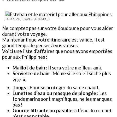
POUR PARTIR AVEC LE SOURIRE
Ne comptez pas sur votre doudoune pour vous aider
durant votre voyage.
Maintenant que votre itinéraire est validé, il est
grand temps de penser à vos valises.
Voici une liste d’affaires que nous avons emportées
pour aux Philippines :
Maillot de bain :
Il sera votre meilleur ami.
Serviette de bain :
Même si le soleil sèche plus
vite ☀️.
Tongs
: Pour se protéger du sable chaud.
Lunettes d’eau ou masque de plongée :
Les
fonds marins sont magnifiques, ne les manquez
pas !
Gourde filtrante ou pastilles :
L’eau du robinet
n’est pas potable.