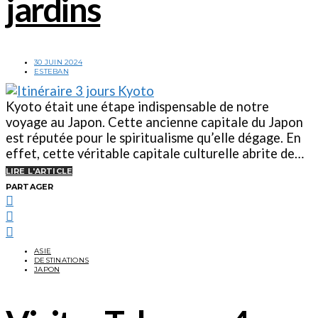
jardins
30 JUIN 2024
ESTEBAN
Kyoto était une étape indispensable de notre
voyage au Japon. Cette ancienne capitale du Japon
est réputée pour le spiritualisme qu’elle dégage. En
effet, cette véritable capitale culturelle abrite de…
LIRE L'ARTICLE
PARTAGER
ASIE
DESTINATIONS
JAPON