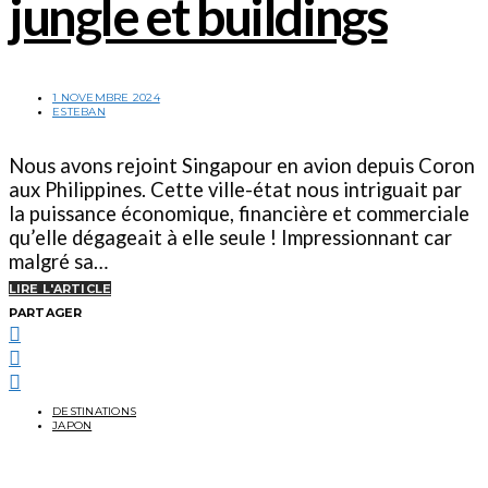
jungle et buildings
1 NOVEMBRE 2024
ESTEBAN
Nous avons rejoint Singapour en avion depuis Coron
aux Philippines. Cette ville-état nous intriguait par
la puissance économique, financière et commerciale
qu’elle dégageait à elle seule ! Impressionnant car
malgré sa…
LIRE L'ARTICLE
PARTAGER
DESTINATIONS
JAPON