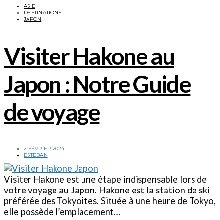
ASIE
DESTINATIONS
JAPON
Visiter Hakone au
Japon : Notre Guide
de voyage
2 FÉVRIER 2024
ESTEBAN
Visiter Hakone est une étape indispensable lors de
votre voyage au Japon. Hakone est la station de ski
préférée des Tokyoites. Située à une heure de Tokyo,
elle possède l’emplacement…