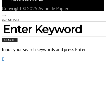
publications
Copyright © 2025 Avion de Papier
SEARCH FOR:
SEARCH
Input your search keywords and press Enter.