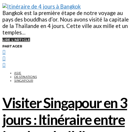
Bangkok est la première étape de notre voyage au
pays des bouddhas d’or. Nous avons visité la capitale
de la Thaïlande en 4 jours. Cette ville aux mille et un
temples…
LIRE L'ARTICLE
PARTAGER
ASIE
DESTINATIONS
SINGAPOUR
Visiter Singapour en 3
jours : Itinéraire entre