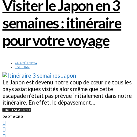
Visiter le Japon en 3
semaines : itinéraire
pour votre voyage
24 AOÛT 2024
ESTEBAN
Le Japon est devenu notre coup de cœur de tous les
pays asiatiques visités alors même que cette
escapade n’était pas prévue initialement dans notre
itinéraire. En effet, le dépaysement…
LIRE L'ARTICLE
PARTAGER