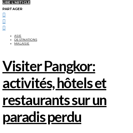
LIRE L'ARTICLE
PARTAGER
ASIE
DESTINATIONS
MALAISIE
Visiter Pangkor:
activités, hôtels et
restaurants sur un
paradis perdu