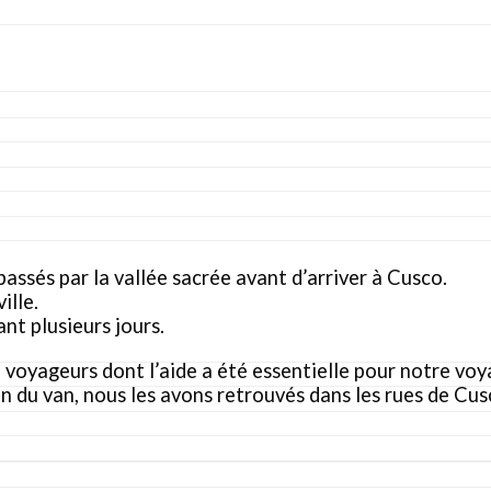
ssés par la vallée sacrée avant d’arriver à Cusco.
ille.
nt plusieurs jours.
e voyageurs dont l’aide a été essentielle pour notre voy
n du van, nous les avons retrouvés dans les rues de Cus