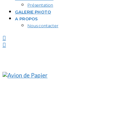
Présentation
GALERIE PHOTO
A PROPOS
Nous contacter