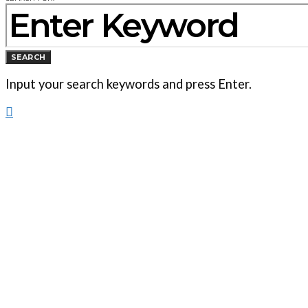
SEARCH
Input your search keywords and press Enter.