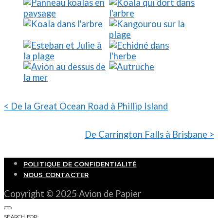
< De la Great Ocean Road à Phillip Island
De Carrington Falls à Brisbane >
POLITIQUE DE CONFIDENTIALITÉ
NOUS CONTACTER
Copyright © 2025 Avion de Papier
SEARCH FOR: